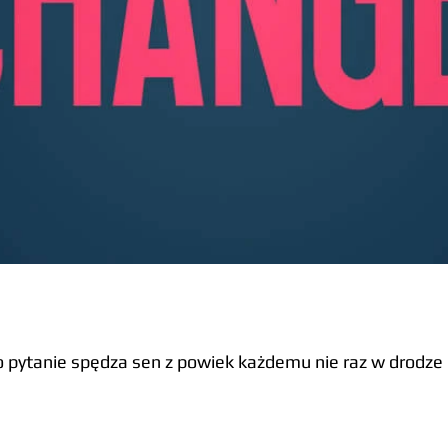
To pytanie spędza sen z powiek każdemu nie raz w drodze 