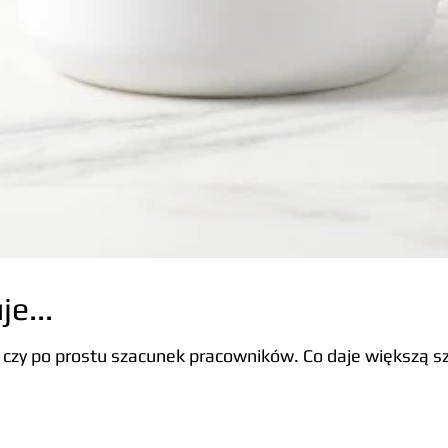
je...
ń czy po prostu szacunek pracowników. Co daje większą 