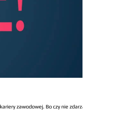
kariery zawodowej. Bo czy nie zdarzają