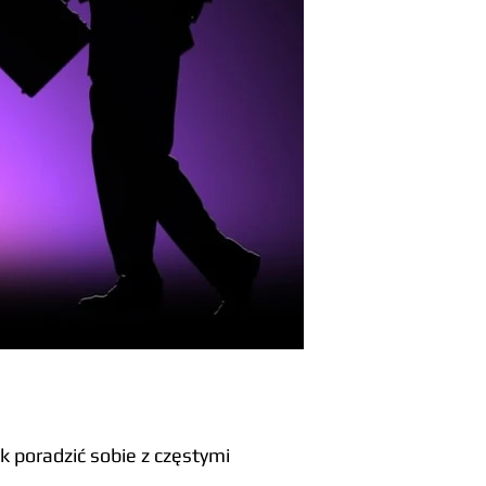
ak poradzić sobie z częstymi