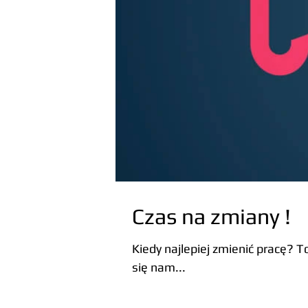
Czas na zmiany !
Kiedy najlepiej zmienić pracę? 
się nam...